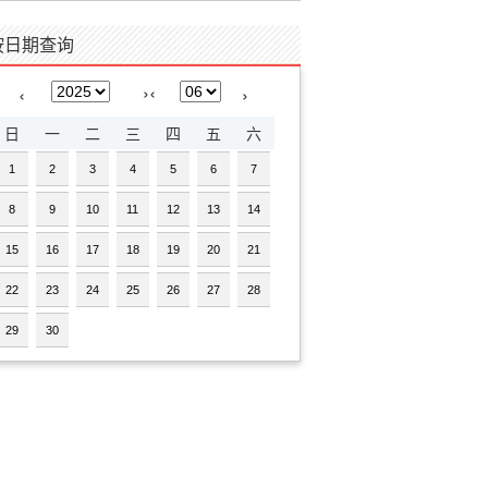
按日期查询
›
‹
‹
›
日
一
二
三
四
五
六
1
2
3
4
5
6
7
8
9
10
11
12
13
14
15
16
17
18
19
20
21
22
23
24
25
26
27
28
29
30