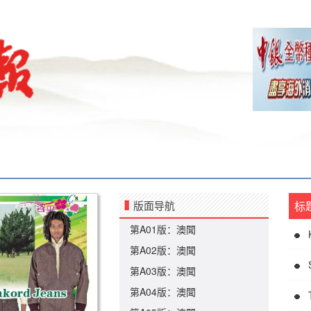
版面导航
标
第A01版：澳聞
第A02版：澳聞
第A03版：澳聞
第A04版：澳聞