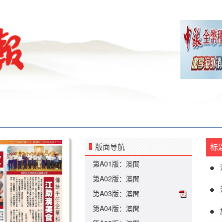
版面导航
标
第A01版：澳聞
第A02版：澳聞
第A03版：澳聞
第A04版：澳聞