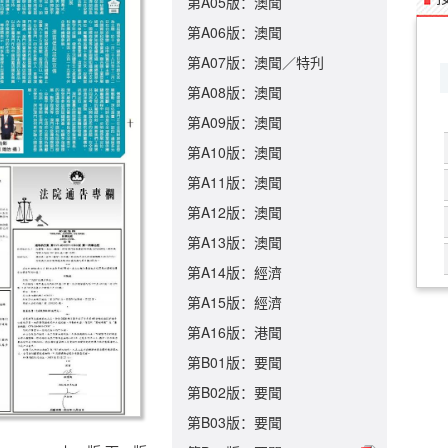
第A05版：澳聞
第A06版：澳聞
第A07版：澳聞／特刋
第A08版：澳聞
第A09版：澳聞
第A10版：澳聞
第A11版：澳聞
第A12版：澳聞
第A13版：澳聞
第A14版：經濟
第A15版：經濟
第A16版：港聞
第B01版：要聞
第B02版：要聞
第B03版：要聞