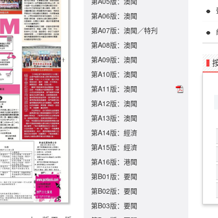
第A05版：澳聞
第A06版：澳聞
第A07版：澳聞／特刋
第A08版：澳聞
第A09版：澳聞
第A10版：澳聞
第A11版：澳聞
第A12版：澳聞
第A13版：澳聞
第A14版：經濟
第A15版：經濟
第A16版：港聞
第B01版：要聞
第B02版：要聞
第B03版：要聞