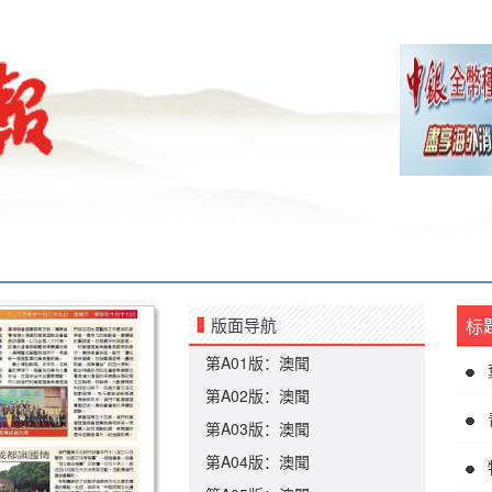
版面导航
标
第A01版：澳聞
第A02版：澳聞
第A03版：澳聞
第A04版：澳聞