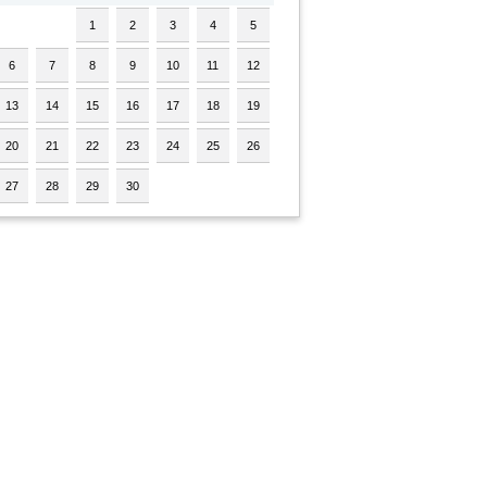
1
2
3
4
5
6
7
8
9
10
11
12
13
14
15
16
17
18
19
20
21
22
23
24
25
26
27
28
29
30