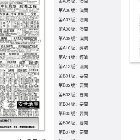
第A05版：澳聞
第A06版：澳聞
第A07版：澳聞
第A08版：澳聞
第A09版：澳聞
第A10版：經濟
第A11版：經濟
第A12版：澳聞
第B01版：要聞
第B02版：要聞
第B03版：要聞
第B04版：要聞
第B05版：要聞
第B06版：要聞
第B07版：要聞