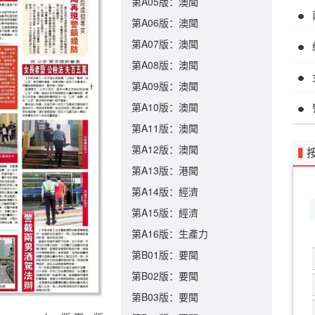
第A05版：澳聞
第A06版：澳聞
第A07版：澳聞
第A08版：澳聞
第A09版：澳聞
第A10版：澳聞
第A11版：澳聞
第A12版：澳聞
第A13版：港聞
第A14版：經濟
第A15版：經濟
第A16版：生產力
第B01版：要聞
第B02版：要聞
第B03版：要聞