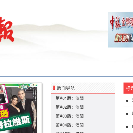
版面导航
标
第A01版：澳聞
第A02版：澳聞
第A03版：澳聞
第A04版：澳聞