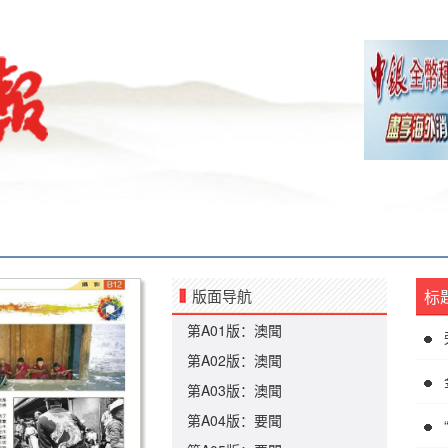
版面导航
标
第A01版：澳聞
第A02版：澳聞
第A03版：澳聞
第A04版：要聞