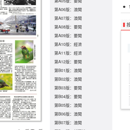
第A05版：要聞
第A06版：澳聞
第A07版：澳聞
第A08版：要聞
第A09版：要聞
第A10版：經濟
第A11版：經濟
第A12版：要聞
第B01版：澳聞
第B02版：澳聞
第B03版：要聞
第B04版：要聞
第B05版：澳聞
第B06版：澳聞
第B07版：澳聞