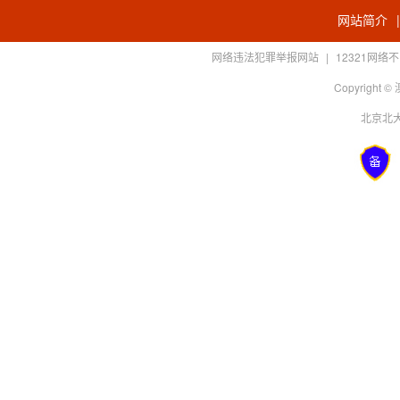
网站简介
网络违法犯罪举报网站
|
12321网
Copyright
北京北