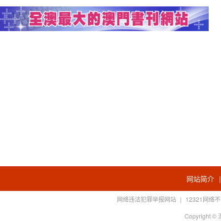
网站简介
网络违法犯罪举报网站
|
12321网
Copyright