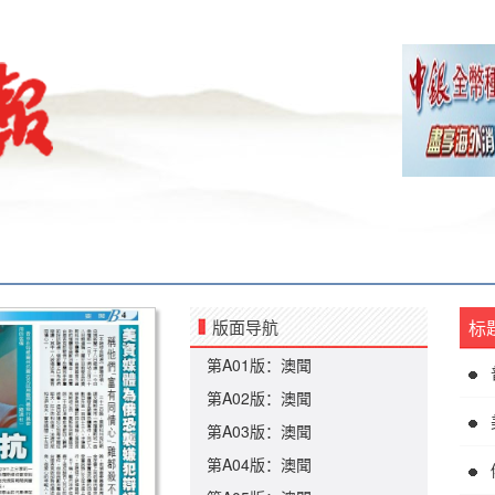
版面导航
标
第A01版：澳聞
第A02版：澳聞
第A03版：澳聞
第A04版：澳聞