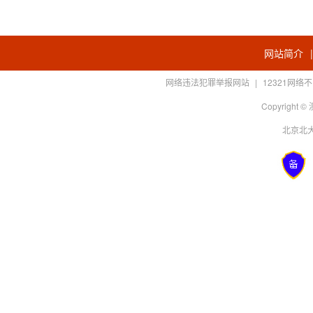
网站简介
网络违法犯罪举报网站
|
12321网
Copyright
北京北