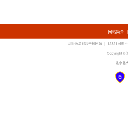
网站简介
网络违法犯罪举报网站
|
12321网
Copyright
北京北