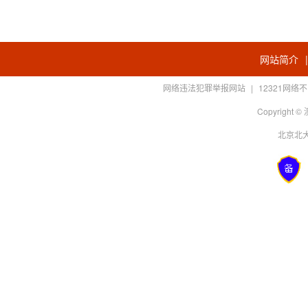
网站简介
网络违法犯罪举报网站
|
12321网
Copyright
北京北