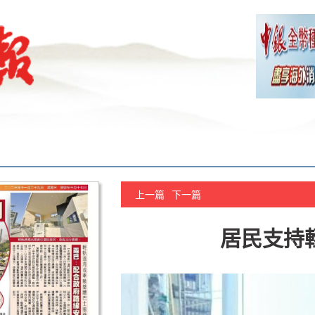
上一篇
下一篇
居民支持