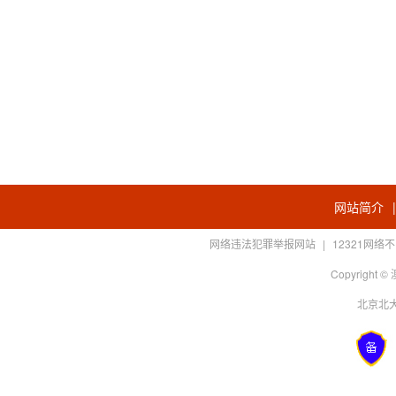
网站简介
网络违法犯罪举报网站
|
12321网
Copyright
北京北