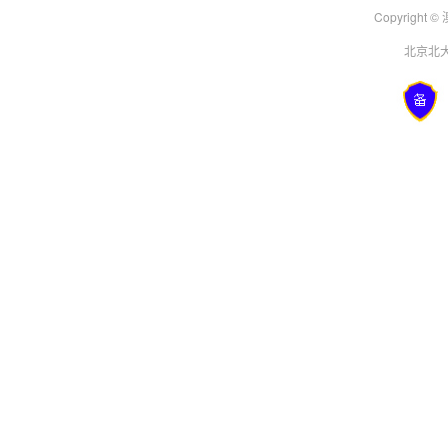
Copyright
北京北