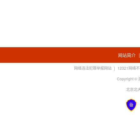
网站简介
网络违法犯罪举报网站
|
12321网
Copyright
北京北