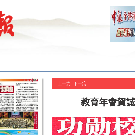
上一篇
下一篇
教育年會賀誠