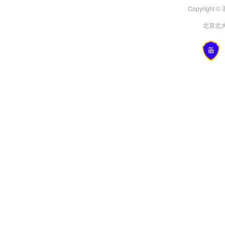
Copyright
北京北