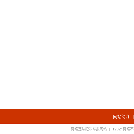
网站简介
网络违法犯罪举报网站
|
12321网