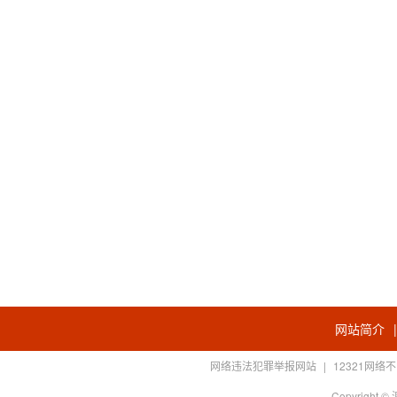
网站简介
网络违法犯罪举报网站
|
12321网
Copyright