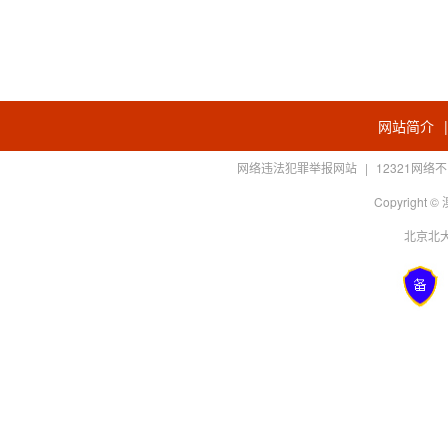
网站简介
网络违法犯罪举报网站
|
12321网
Copyright
北京北