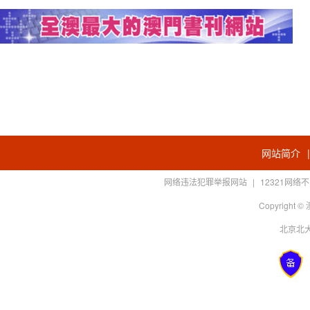
网站简介
网络违法犯罪举报网站
|
12321网
Copyright
北京北