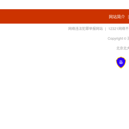
网站简介
网络违法犯罪举报网站
|
12321网
Copyright
北京北