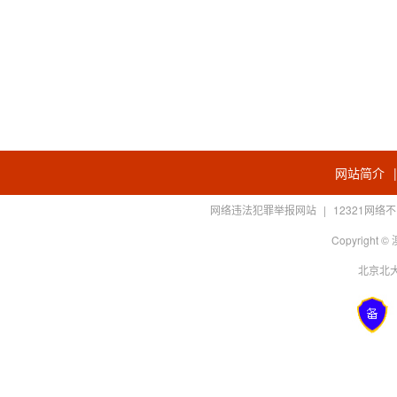
网站简介
网络违法犯罪举报网站
|
12321网
Copyright
北京北