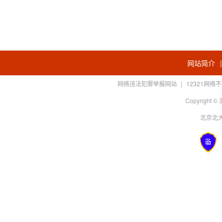
网站简介
网络违法犯罪举报网站
|
12321网
Copyright
北京北