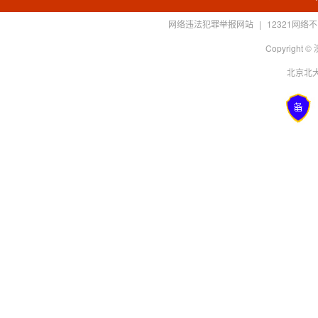
网络违法犯罪举报网站
|
12321网
Copyright
北京北