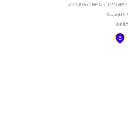
网络违法犯罪举报网站
|
12321网
Copyright
北京北