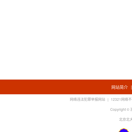
网站简介
网络违法犯罪举报网站
|
12321网
Copyright
北京北