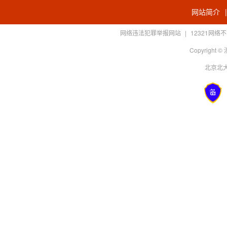
网站简介
网络违法犯罪举报网站
|
12321网
Copyright
北京北