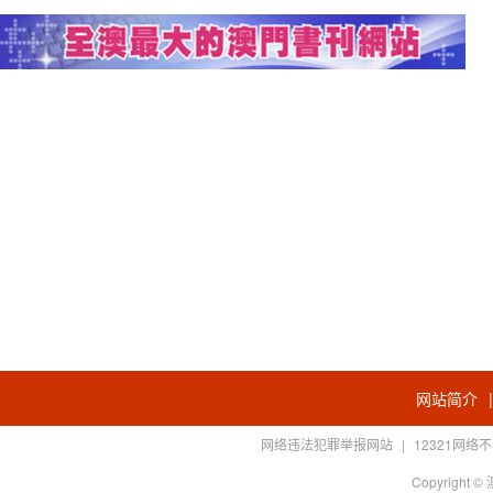
网站简介
网络违法犯罪举报网站
|
12321网
Copyright