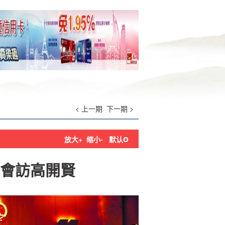
< 上一期
下一期 >
o
放大+
缩小-
默认
會訪高開賢