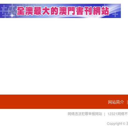
网站简介
网络违法犯罪举报网站
|
12321网
Copyright