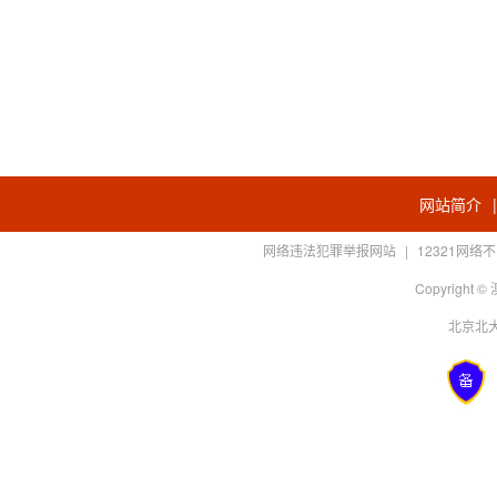
网站简介
网络违法犯罪举报网站
|
12321网
Copyright
北京北