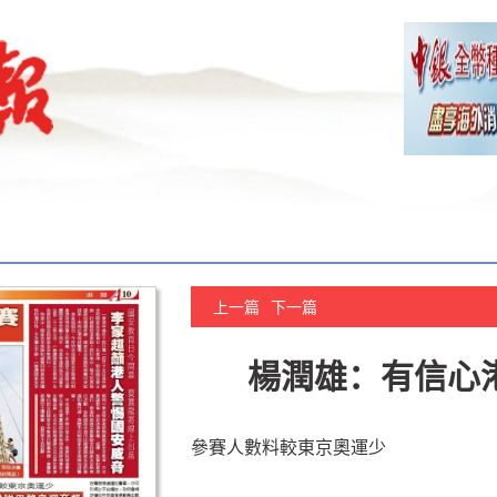
上一篇
下一篇
楊潤雄：有信心
參賽人數料較東京奧運少