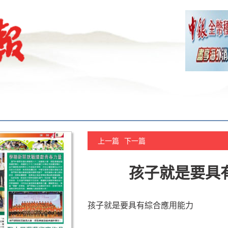
上一篇
下一篇
孩子就是要具
孩子就是要具有綜合應用能力