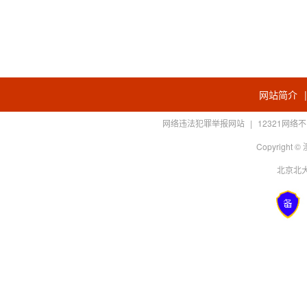
网站简介
网络违法犯罪举报网站
|
12321网
Copyright
北京北