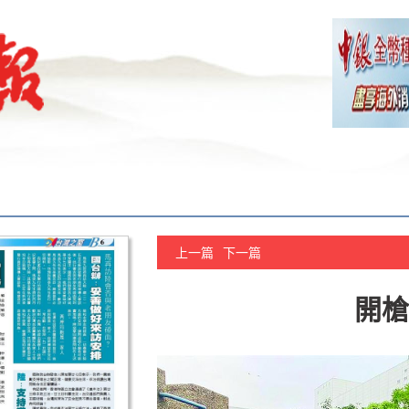
上一篇
下一篇
開槍