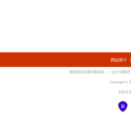
网站简介
网络违法犯罪举报网站
|
12321网
Copyright
北京北