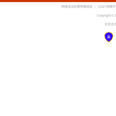
网络违法犯罪举报网站
|
12321网
Copyright
北京北