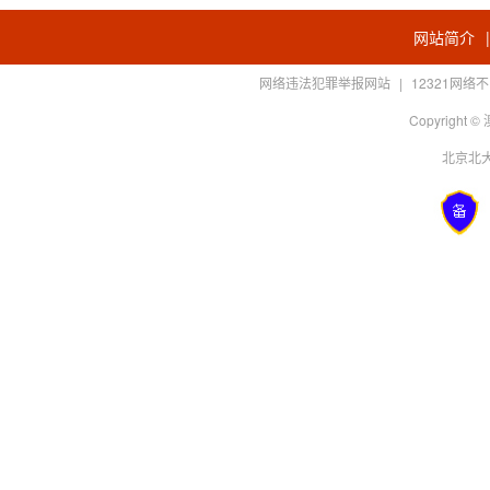
网站简介
网络违法犯罪举报网站
|
12321网
Copyright
北京北