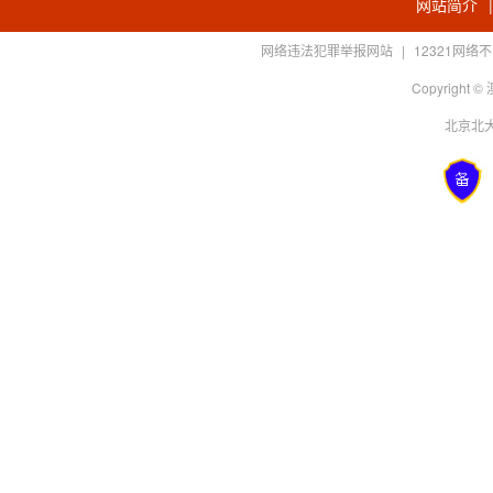
网站简介
网络违法犯罪举报网站
|
12321网
Copyright
北京北