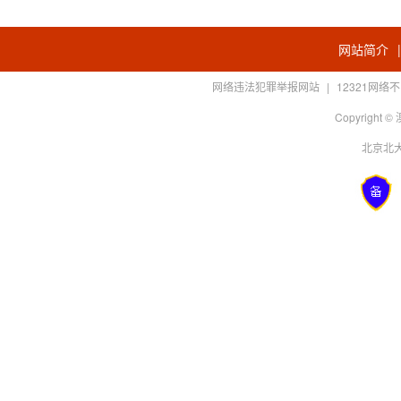
网站简介
网络违法犯罪举报网站
|
12321网
Copyright
北京北