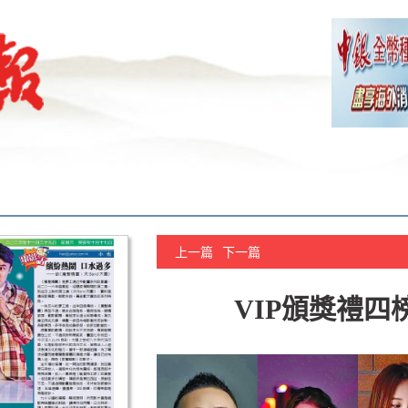
上一篇
下一篇
VIP頒獎禮四