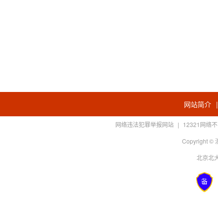
网站简介
网络违法犯罪举报网站
|
12321网
Copyright
北京北