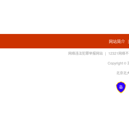
网站简介
网络违法犯罪举报网站
|
12321网
Copyright
北京北