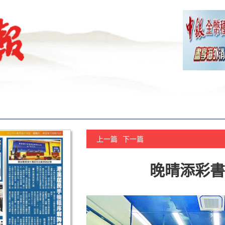
上一篇
下一篇
晚晴添彩書