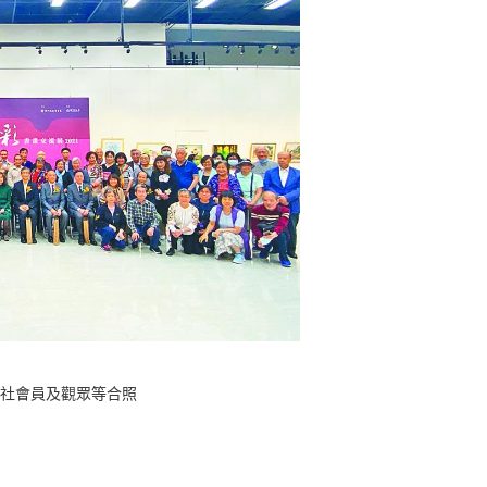
社會員及觀眾等合照