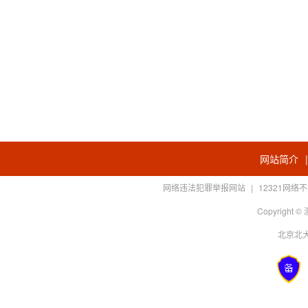
网站简介
网络违法犯罪举报网站
|
12321网
Copyright
北京北